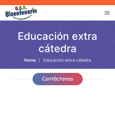
Educación extra
cátedra
Home
/
Educación extra cátedra
Contáctanos