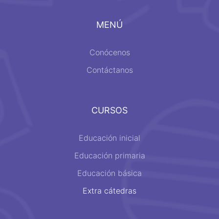
MENÚ
Conócenos
Contáctanos
CURSOS
Educación inicial
Educación primaria
Educación básica
Extra cátedras