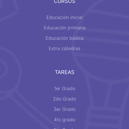
CURSOS
Educación inicial
Educación primaria
Educación básica
Extra cátedras
TAREAS
1er Grado
2do Grado
3er Grado
4to grado