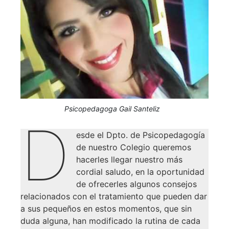
Psicopedagoga Gail Santeliz
D
esde el Dpto. de Psicopedagogía
de nuestro Colegio queremos
hacerles llegar nuestro más
cordial saludo, en la oportunidad
de ofrecerles algunos consejos
relacionados con el tratamiento que pueden dar
a sus pequeños en estos momentos, que sin
duda alguna, han modificado la rutina de cada