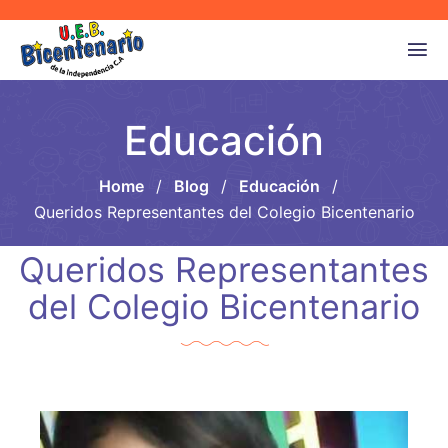
Educación
Home
/
Blog
/
Educación
/
Queridos Representantes del Colegio Bicentenario
Queridos Representantes
del Colegio Bicentenario