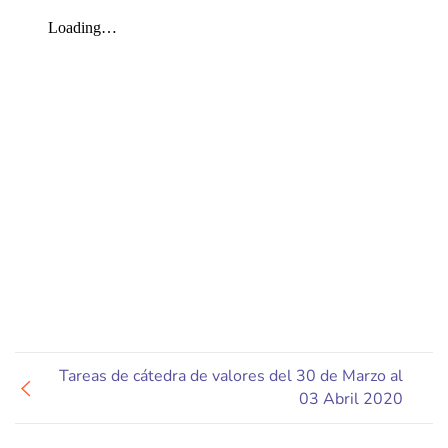
Tareas de cátedra de valores del 30 de Marzo al
03 Abril 2020