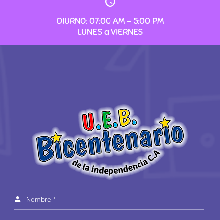
DIURNO: 07:00 AM – 5:00 PM
LUNES a VIERNES