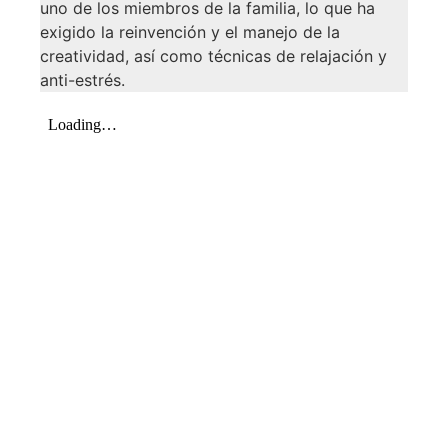
uno de los miembros de la familia, lo que ha
exigido la reinvención y el manejo de la
creatividad, así como técnicas de relajación y
anti-estrés.