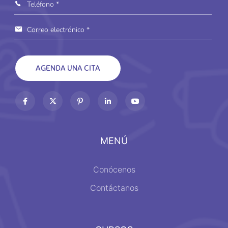
MENÚ
Conócenos
Contáctanos