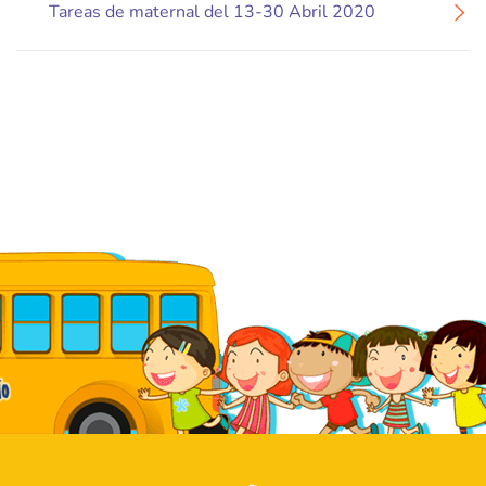
Tareas de maternal del 13-30 Abril 2020