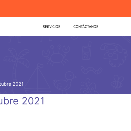
SERVICIOS
CONTÁCTANOS
ctubre 2021
tubre 2021