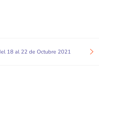
del 18 al 22 de Octubre 2021